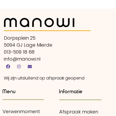
Dorpsplein 25
5094 GJ Lage Mierde
013-509 18 68
info@manowi.nl
Wij zijn uitsluitend op afspraak geopend
Menu
Informatie
Verwenmoment
Afspraak maken