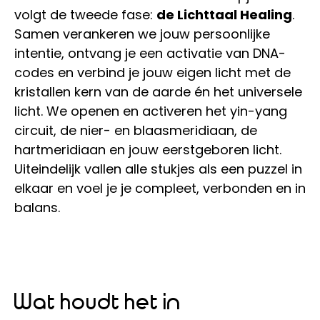
volgt de tweede fase:
de Lichttaal Healing
.
Samen verankeren we jouw persoonlijke
intentie, ontvang je een activatie van DNA-
codes en verbind je jouw eigen licht met de
kristallen kern van de aarde én het universele
licht. We openen en activeren het yin-yang
circuit, de nier- en blaasmeridiaan, de
hartmeridiaan en jouw eerstgeboren licht.
Uiteindelijk vallen alle stukjes als een puzzel in
elkaar en voel je je compleet, verbonden en in
balans.
Wat houdt het in