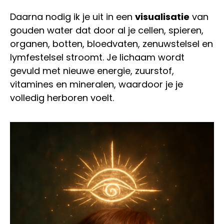
Daarna nodig ik je uit in een
visualisatie
van
gouden water dat door al je cellen, spieren,
organen, botten, bloedvaten, zenuwstelsel en
lymfestelsel stroomt. Je lichaam wordt
gevuld met nieuwe energie, zuurstof,
vitamines en mineralen, waardoor je je
volledig herboren voelt.