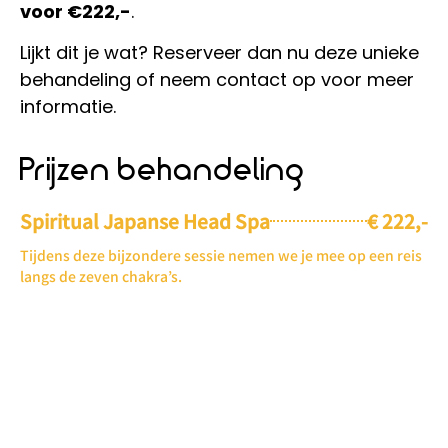
voor €222,-
.
Lijkt dit je wat? Reserveer dan nu deze unieke
behandeling of neem contact op voor meer
informatie.
Prijzen behandeling
Spiritual Japanse Head Spa
€ 222,-
Tijdens deze bijzondere sessie nemen we je mee op een reis
langs de zeven chakra’s.
Maak nu je
afspraak