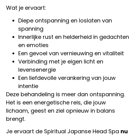
Wat je ervaart:
Diepe ontspanning en loslaten van
spanning
Innerlijke rust en helderheid in gedachten
en emoties
Een gevoel van vernieuwing en vitaliteit
Verbinding met je eigen licht en
levensenergie
Een liefdevolle verankering van jouw
intentie
Deze behandeling is meer dan ontspanning.
Het is een energetische reis, die jouw
lichaam, geest en ziel opnieuw in balans
brengt.
Je ervaart de Spiritual Japanse Head Spa
nu