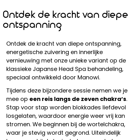
Ontdek de kracht van diepe
ontspanning
Ontdek de kracht van diepe ontspanning,
energetische zuivering en innerlijke
vernieuwing met onze unieke variant op de
klassieke Japanse Head Spa behandeling,
speciaal ontwikkeld door Manowi.
Tijdens deze bijzondere sessie nemen we je
mee op
een reis langs de zeven chakra’s
.
Stap voor stap worden blokkades liefdevol
losgelaten, waardoor energie weer vrij kan
stromen. We beginnen bij de wortelchakra,
waar je stevig wordt gegrond. Uiteindelijk