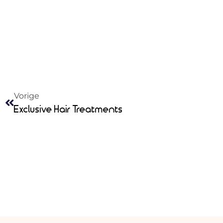
Vorige
Exclusive Hair Treatments