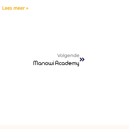
Lees meer »
Volgende
Manowi Academy