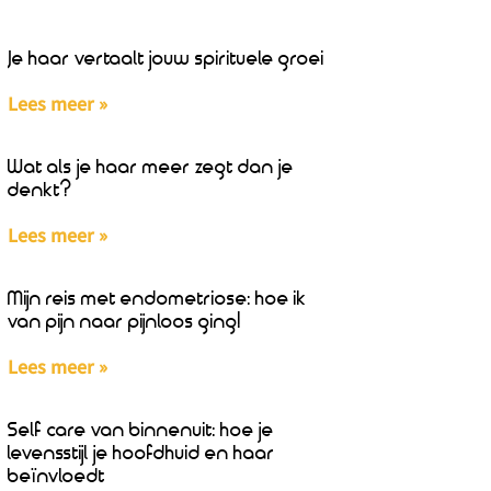
Je haar vertaalt jouw spirituele groei
Lees meer »
Wat als je haar meer zegt dan je
denkt?
Lees meer »
Mijn reis met endometriose: hoe ik
van pijn naar pijnloos ging!
Lees meer »
Self care van binnenuit: hoe je
levensstijl je hoofdhuid en haar
beïnvloedt