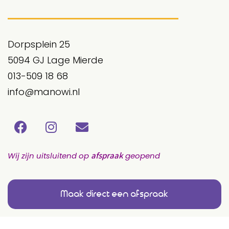
Dorpsplein 25
5094 GJ Lage Mierde
013-509 18 68
info@manowi.nl
afspraak
Wij zijn uitsluitend op
geopend
Maak direct een afspraak