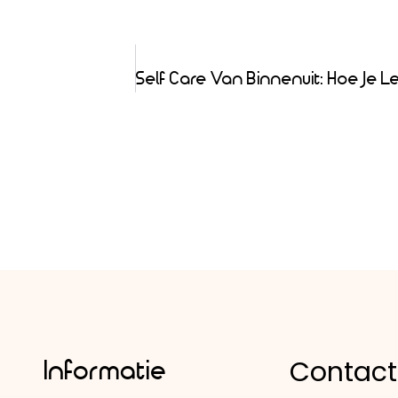
Contact
Informatie