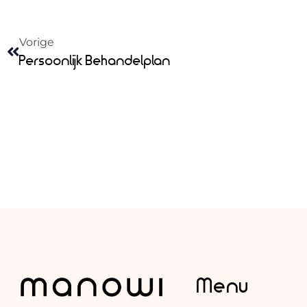
Vorige
Persoonlijk Behandelplan
Menu