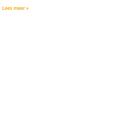
Lees meer »