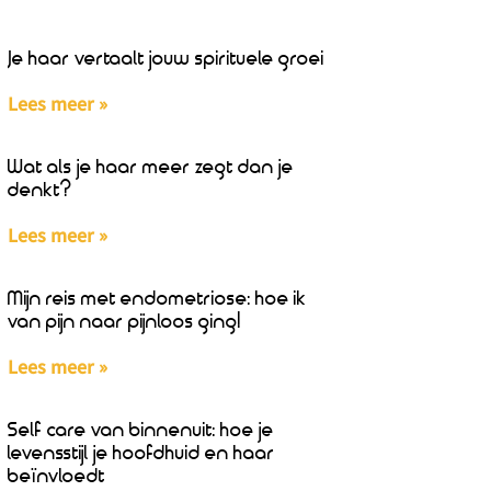
Je haar vertaalt jouw spirituele groei
Lees meer »
Wat als je haar meer zegt dan je
denkt?
Lees meer »
Mijn reis met endometriose: hoe ik
van pijn naar pijnloos ging!
Lees meer »
Self care van binnenuit: hoe je
levensstijl je hoofdhuid en haar
beïnvloedt