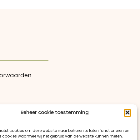
oorwaarden
Beheer cookie toestemming
atst cookies om deze website naar behoren te laten functioneren en
e cookies waarmee wij het gebruik van de website kunnen meten.