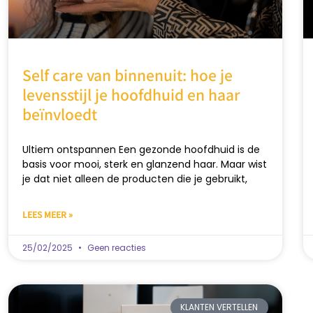
Self care van binnenuit: hoe je
levensstijl je hoofdhuid en haar
beïnvloedt
Ultiem ontspannen Een gezonde hoofdhuid is de
basis voor mooi, sterk en glanzend haar. Maar wist
je dat niet alleen de producten die je gebruikt,
LEES MEER »
25/02/2025
Geen reacties
KLANTEN VERTELLEN